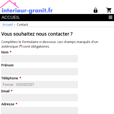
ACCUEIL
Accueil
› Contact
Vous souhaitez nous contacter ?
Complétez le formulaire ci-dessous. Les champs marqués d'un
astérisque (
*
) sont obligatoires.
Nom
*
Prénom
Téléphone
*
Email
*
Adresse
*